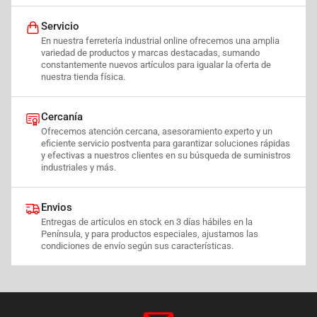
Servicio
En nuestra ferretería industrial online ofrecemos una amplia
variedad de productos y marcas destacadas, sumando
constantemente nuevos artículos para igualar la oferta de
nuestra tienda física.
Cercanía
Ofrecemos atención cercana, asesoramiento experto y un
eficiente servicio postventa para garantizar soluciones rápidas
y efectivas a nuestros clientes en su búsqueda de suministros
industriales y más.
Envios
Entregas de artículos en stock en 3 días hábiles en la
Península, y para productos especiales, ajustamos las
condiciones de envío según sus características.