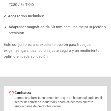
TX30 / 3x TX40
✔
Accesorios incluidos:
Adaptador magnético de 60 mm
para una mejor sujeción y
precisión.
Este conjunto es una excelente opción para trabajos
exigentes, garantizando un ajuste seguro y un rendimiento
óptimo en cada aplicación.
Confianza
Somos una familia en crecimiento que se ha consolidado en el
sector de ferretería industrial y ahora ofrecemos nuestra
amplia gama de productos online.