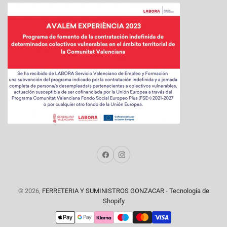
Facebook
Instagram
© 2026,
FERRETERIA Y SUMINISTROS GONZACAR
-
Tecnología de
Shopify
Modalidades
de