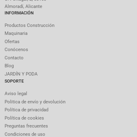
Almoradí, Alicante
INFORMACIÓN
Productos Construcción
Maquinaria
Ofertas
Conócenos
Contacto
Blog
JARDÍN Y PODA
SOPORTE
Aviso legal
Politica de envío y devolución
Política de privacidad
Política de cookies
Preguntas frecuentes
Condiciones de uso