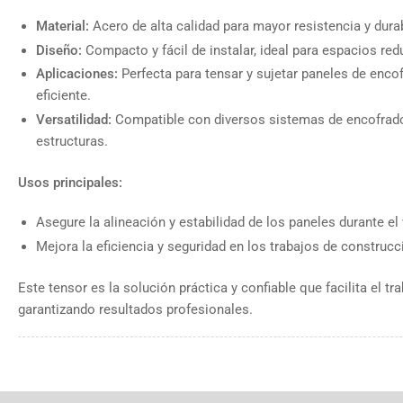
Material:
Acero de alta calidad para mayor resistencia y durab
Diseño:
Compacto y fácil de instalar, ideal para espacios red
Aplicaciones:
Perfecta para tensar y sujetar paneles de enco
eficiente.
Versatilidad:
Compatible con diversos sistemas de encofrado 
estructuras.
Usos principales:
Asegure la alineación y estabilidad de los paneles durante el
Mejora la eficiencia y seguridad en los trabajos de construcc
Este tensor es la solución práctica y confiable que facilita el t
garantizando resultados profesionales.