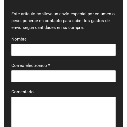
Este articulo conlleva un envío especial por volumen o
peso, ponerse en contacto para saber los gastos de
envío segun cantidades en su compra.
Nombre
Correo electrónico
*
Comentario