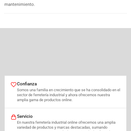
mantenimiento.
Confianza
Somos una familia en crecimiento que se ha consolidado en el
sector de ferretería industrial y ahora ofrecemos nuestra
amplia gama de productos online.
Servicio
En nuestra ferretería industrial online ofrecemos una amplia
variedad de productos y marcas destacadas, sumando