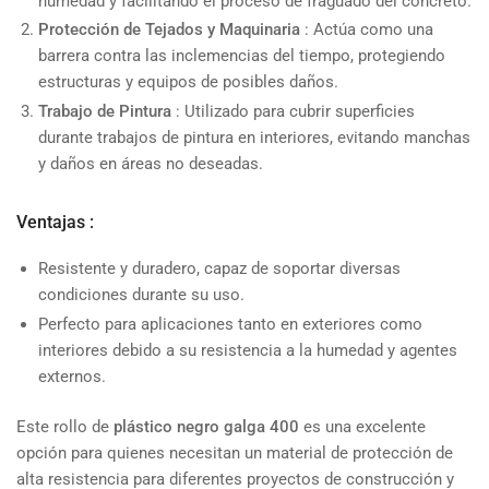
humedad y facilitando el proceso de fraguado del concreto.
Protección de Tejados y Maquinaria
: Actúa como una
barrera contra las inclemencias del tiempo, protegiendo
estructuras y equipos de posibles daños.
Trabajo de Pintura
: Utilizado para cubrir superficies
durante trabajos de pintura en interiores, evitando manchas
y daños en áreas no deseadas.
Ventajas
:
Resistente y duradero, capaz de soportar diversas
condiciones durante su uso.
Perfecto para aplicaciones tanto en exteriores como
interiores debido a su resistencia a la humedad y agentes
externos.
Este rollo de
plástico negro galga 400
es una excelente
opción para quienes necesitan un material de protección de
alta resistencia para diferentes proyectos de construcción y