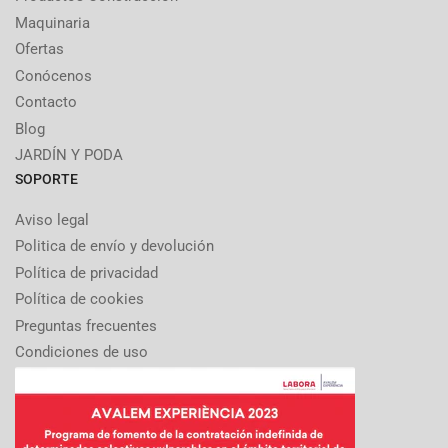
Maquinaria
Ofertas
Conócenos
Contacto
Blog
JARDÍN Y PODA
SOPORTE
Aviso legal
Politica de envío y devolución
Política de privacidad
Política de cookies
Preguntas frecuentes
Condiciones de uso