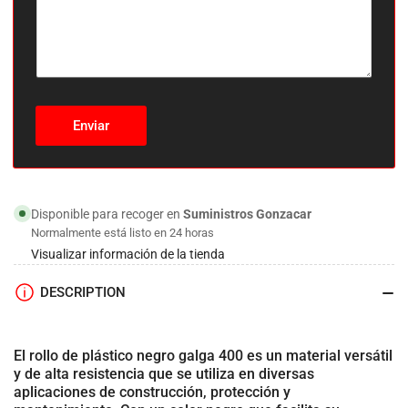
Enviar
Disponible para recoger en
Suministros Gonzacar
Normalmente está listo en 24 horas
Visualizar información de la tienda
DESCRIPTION
El
rollo de plástico negro galga 400
es un material versátil
y de
alta resistencia
que se utiliza en diversas
aplicaciones de
construcción
,
protección
y