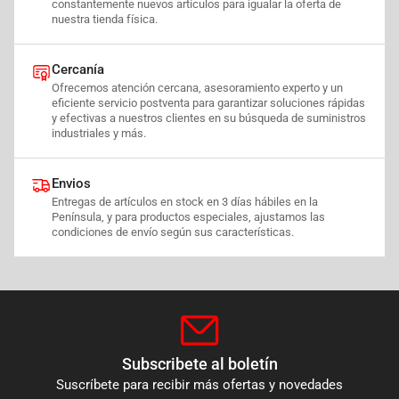
constantemente nuevos artículos para igualar la oferta de
nuestra tienda física.
Cercanía
Ofrecemos atención cercana, asesoramiento experto y un
eficiente servicio postventa para garantizar soluciones rápidas
y efectivas a nuestros clientes en su búsqueda de suministros
industriales y más.
Envios
Entregas de artículos en stock en 3 días hábiles en la
Península, y para productos especiales, ajustamos las
condiciones de envío según sus características.
Subscribete al boletín
Suscríbete para recibir más ofertas y novedades