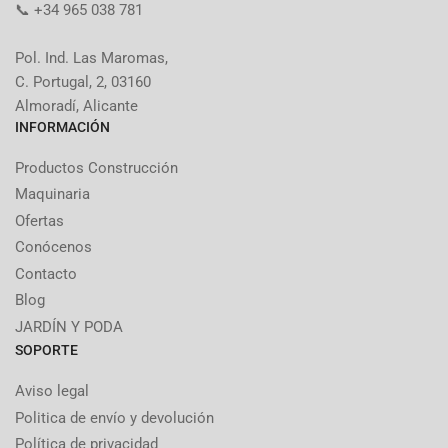
📞 +34 965 038 781
Pol. Ind. Las Maromas,
C. Portugal, 2, 03160
Almoradí, Alicante
INFORMACIÓN
Productos Construcción
Maquinaria
Ofertas
Conócenos
Contacto
Blog
JARDÍN Y PODA
SOPORTE
Aviso legal
Politica de envío y devolución
Política de privacidad