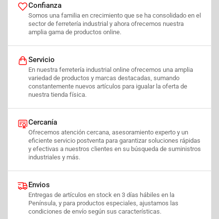
Confianza
Somos una familia en crecimiento que se ha consolidado en el
sector de ferretería industrial y ahora ofrecemos nuestra
amplia gama de productos online.
Servicio
En nuestra ferretería industrial online ofrecemos una amplia
variedad de productos y marcas destacadas, sumando
constantemente nuevos artículos para igualar la oferta de
nuestra tienda física.
Cercanía
Ofrecemos atención cercana, asesoramiento experto y un
eficiente servicio postventa para garantizar soluciones rápidas
y efectivas a nuestros clientes en su búsqueda de suministros
industriales y más.
Envios
Entregas de artículos en stock en 3 días hábiles en la
Península, y para productos especiales, ajustamos las
condiciones de envío según sus características.