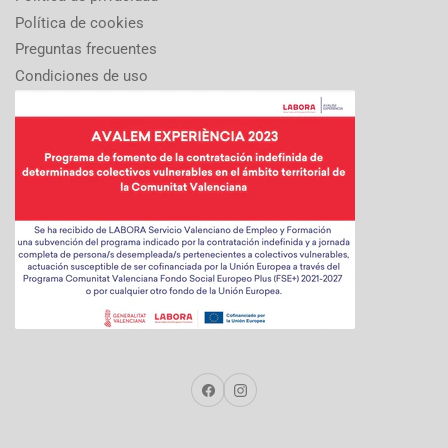
Política de cookies
Preguntas frecuentes
Condiciones de uso
Facebook
Instagram