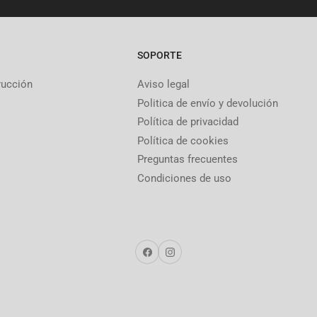
SOPORTE
rucción
Aviso legal
Politica de envío y devolución
Política de privacidad
Política de cookies
Preguntas frecuentes
Condiciones de uso
Facebook
Instagram