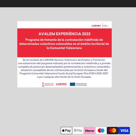
Modalidades