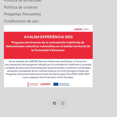
Política de privacidad
Política de cookies
Preguntas frecuentes
Condiciones de uso
Facebook
Instagram