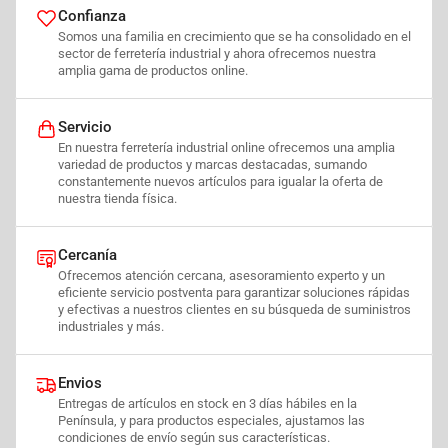
Confianza
Somos una familia en crecimiento que se ha consolidado en el
sector de ferretería industrial y ahora ofrecemos nuestra
amplia gama de productos online.
Servicio
En nuestra ferretería industrial online ofrecemos una amplia
variedad de productos y marcas destacadas, sumando
constantemente nuevos artículos para igualar la oferta de
nuestra tienda física.
Cercanía
Ofrecemos atención cercana, asesoramiento experto y un
eficiente servicio postventa para garantizar soluciones rápidas
y efectivas a nuestros clientes en su búsqueda de suministros
industriales y más.
Envios
Entregas de artículos en stock en 3 días hábiles en la
Península, y para productos especiales, ajustamos las
condiciones de envío según sus características.