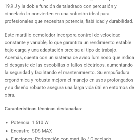
19,9 J y la doble función de taladrado con percusión y
cincelado lo convierten en una solución ideal para
profesionales que necesitan potencia, fiabilidad y durabilidad.
Este martillo demoledor incorpora control de velocidad
constante y variable, lo que garantiza un rendimiento estable
bajo carga y una adaptación precisa al tipo de trabajo.
Además, cuenta con un sistema de aviso luminoso que indica
el desgaste de las escobillas o fallos eléctricos, aumentando
la seguridad y facilitando el mantenimiento. Su empuñadura
ergonómica y robusta mejora el manejo en usos prolongados
y su diseño robusto asegura una larga vida útil en entornos de
obra.
Características técnicas destacadas:
Potencia: 1.510 W
Encastre: SDS-MAX
Funciones: Perforación con martillo / Cincelado