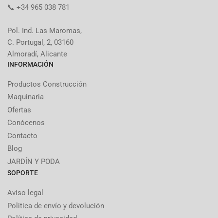
📞 +34 965 038 781
Pol. Ind. Las Maromas,
C. Portugal, 2, 03160
Almoradí, Alicante
INFORMACIÓN
Productos Construcción
Maquinaria
Ofertas
Conócenos
Contacto
Blog
JARDÍN Y PODA
SOPORTE
Aviso legal
Politica de envío y devolución