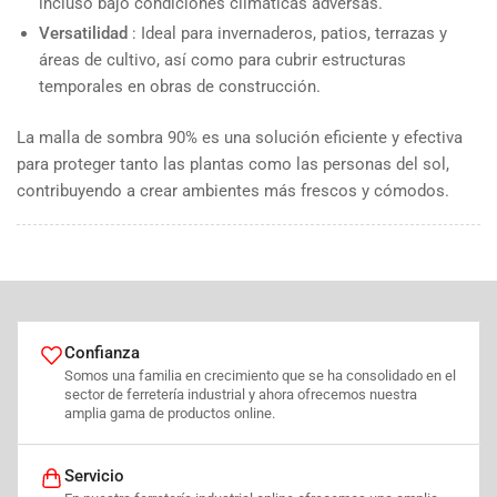
incluso bajo condiciones climáticas adversas.
Versatilidad
: Ideal para invernaderos, patios, terrazas y
áreas de cultivo, así como para cubrir estructuras
temporales en obras de construcción.
La malla de sombra 90% es una solución eficiente y efectiva
para proteger tanto las plantas como las personas del sol,
contribuyendo a crear ambientes más frescos y cómodos.
Confianza
Somos una familia en crecimiento que se ha consolidado en el
sector de ferretería industrial y ahora ofrecemos nuestra
amplia gama de productos online.
Servicio