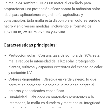
La
malla de sombra 90%
es un material diseñado para
proporcionar una protección eficaz contra la radiación solar,
ideal para aplicaciones en jardinería, agricultura y
construcción. Esta malla está disponible en colores
verde
o
negro
y en diversas medidas, incluyendo el formato de
1,5x100 m, 2x100m, 3x50m y 4x50m.
Características principales:
Protección solar
: Con una tasa de sombra del 90%, esta
malla reduce la intensidad de la luz solar, protegiendo
plantas, cultivos y espacios exteriores del exceso de calor
y radiación UV.
Colores disponibles
: Ofrecida en verde y negro, lo que
permite seleccionar la opción que mejor se adapta al
entorno y necesidades específicas.
Durabilidad
: Fabricada en materiales resistentes a la
intemperie, la malla es duradera y mantiene su integridad