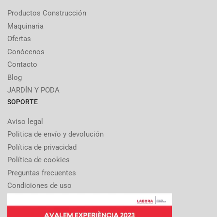
Productos Construcción
Maquinaria
Ofertas
Conócenos
Contacto
Blog
JARDÍN Y PODA
SOPORTE
Aviso legal
Politica de envío y devolución
Política de privacidad
Política de cookies
Preguntas frecuentes
Condiciones de uso