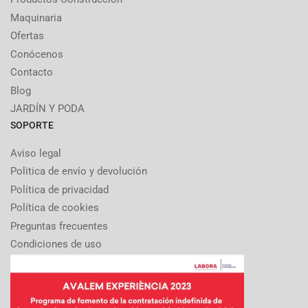
Maquinaria
Ofertas
Conócenos
Contacto
Blog
JARDÍN Y PODA
SOPORTE
Aviso legal
Politica de envío y devolución
Política de privacidad
Política de cookies
Preguntas frecuentes
Condiciones de uso