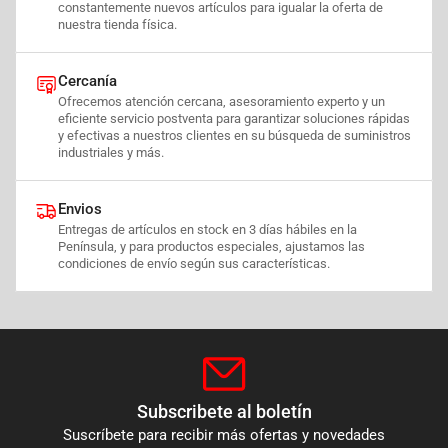
constantemente nuevos artículos para igualar la oferta de
nuestra tienda física.
Cercanía
Ofrecemos atención cercana, asesoramiento experto y un
eficiente servicio postventa para garantizar soluciones rápidas
y efectivas a nuestros clientes en su búsqueda de suministros
industriales y más.
Envios
Entregas de artículos en stock en 3 días hábiles en la
Península, y para productos especiales, ajustamos las
condiciones de envío según sus características.
Subscribete al boletín
Suscríbete para recibir más ofertas y novedades