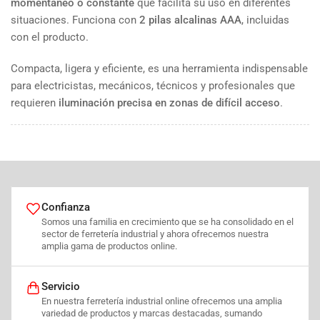
momentáneo o constante
que facilita su uso en diferentes
situaciones. Funciona con
2 pilas alcalinas AAA
, incluidas
con el producto.
Compacta, ligera y eficiente, es una herramienta indispensable
para electricistas, mecánicos, técnicos y profesionales que
requieren
iluminación precisa en zonas de difícil acceso
.
Confianza
Somos una familia en crecimiento que se ha consolidado en el
sector de ferretería industrial y ahora ofrecemos nuestra
amplia gama de productos online.
Servicio
En nuestra ferretería industrial online ofrecemos una amplia
variedad de productos y marcas destacadas, sumando