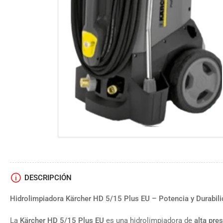
DESCRIPCIÓN
Hidrolimpiadora Kärcher HD 5/15 Plus EU – Potencia y Durabili
La
Kärcher HD 5/15 Plus EU
es una hidrolimpiadora de
alta pre