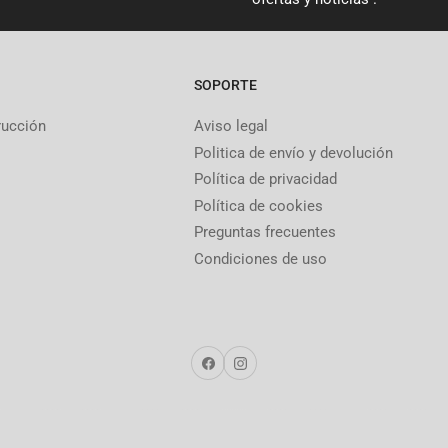
SOPORTE
rucción
Aviso legal
Politica de envío y devolución
Política de privacidad
Política de cookies
Preguntas frecuentes
Condiciones de uso
Facebook
Instagram