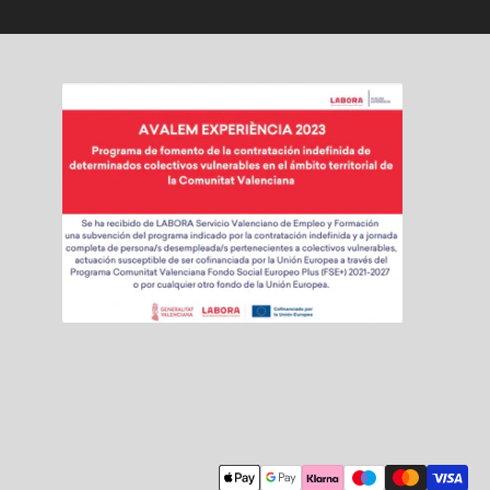
Modalidades