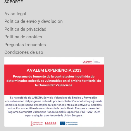
SOPORTE
Aviso legal
Politica de envío y devolución
Política de privacidad
Política de cookies
Preguntas frecuentes
Condiciones de uso