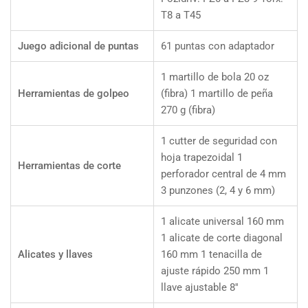
T8 a T45
Juego adicional de puntas
61 puntas con adaptador
1 martillo de bola 20 oz
Herramientas de golpeo
(fibra) 1 martillo de peña
270 g (fibra)
1 cutter de seguridad con
hoja trapezoidal 1
Herramientas de corte
perforador central de 4 mm
3 punzones (2, 4 y 6 mm)
1 alicate universal 160 mm
1 alicate de corte diagonal
Alicates y llaves
160 mm 1 tenacilla de
ajuste rápido 250 mm 1
llave ajustable 8''