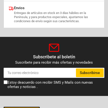
Envios
Entregas de artículos en stock en 3 días hábiles en la
Península, y para productos especiales, ajustamos las
condiciones de envío según sus características.
Subscribete al boletín
Suscríbete para recibir más ofertas y novedades
Tu
Subscribirse
correo
electrónico
Estoy deacuerdo con recibir SMS y Mails con nuevas
ofertas y noticias .