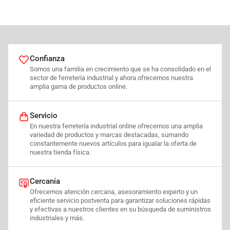
Confianza
Somos una familia en crecimiento que se ha consolidado en el
sector de ferretería industrial y ahora ofrecemos nuestra
amplia gama de productos online.
Servicio
En nuestra ferretería industrial online ofrecemos una amplia
variedad de productos y marcas destacadas, sumando
constantemente nuevos artículos para igualar la oferta de
nuestra tienda física.
Cercanía
Ofrecemos atención cercana, asesoramiento experto y un
eficiente servicio postventa para garantizar soluciones rápidas
y efectivas a nuestros clientes en su búsqueda de suministros
industriales y más.