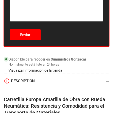
Enviar
Disponible para recoger en
Suministros Gonzacar
Normalmente está listo en 24 horas
Visualizar información de la tienda
DESCRIPTION
Carretilla Europa Amarilla de Obra con Rueda
Neumática: Resistencia y Comodidad para el
Transporte de Materiales