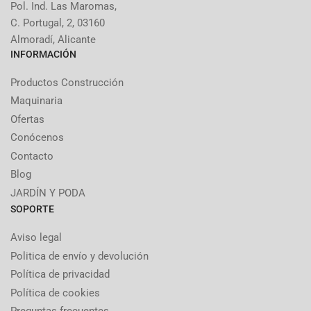
Pol. Ind. Las Maromas,
C. Portugal, 2, 03160
Almoradí, Alicante
INFORMACIÓN
Productos Construcción
Maquinaria
Ofertas
Conócenos
Contacto
Blog
JARDÍN Y PODA
SOPORTE
Aviso legal
Politica de envío y devolución
Política de privacidad
Política de cookies