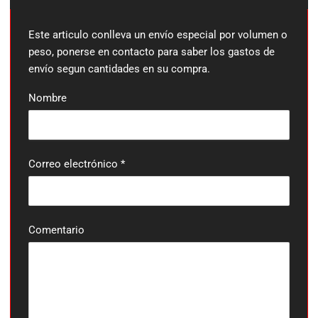
Este articulo conlleva un envío especial por volumen o
peso, ponerse en contacto para saber los gastos de
envío segun cantidades en su compra.
Nombre
Correo electrónico
*
Comentario