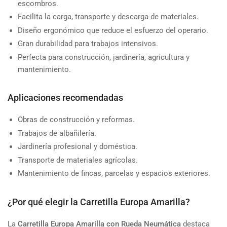
escombros.
Facilita la carga, transporte y descarga de materiales.
Diseño ergonómico que reduce el esfuerzo del operario.
Gran durabilidad para trabajos intensivos.
Perfecta para construcción, jardinería, agricultura y
mantenimiento.
Aplicaciones recomendadas
Obras de construcción y reformas.
Trabajos de albañilería.
Jardinería profesional y doméstica.
Transporte de materiales agrícolas.
Mantenimiento de fincas, parcelas y espacios exteriores.
¿Por qué elegir la Carretilla Europa Amarilla?
La
Carretilla Europa Amarilla con Rueda Neumática
destaca