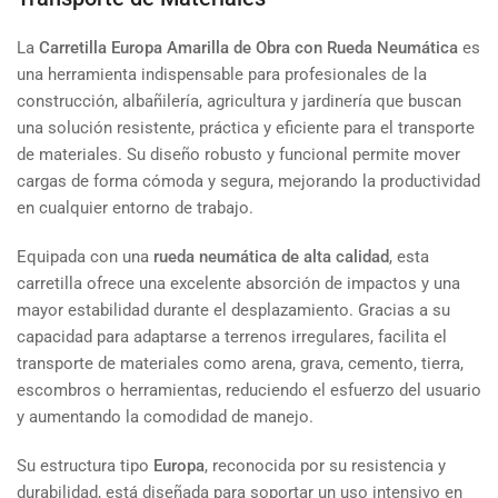
La
Carretilla Europa Amarilla de Obra con Rueda Neumática
es
una herramienta indispensable para profesionales de la
construcción, albañilería, agricultura y jardinería que buscan
una solución resistente, práctica y eficiente para el transporte
de materiales. Su diseño robusto y funcional permite mover
cargas de forma cómoda y segura, mejorando la productividad
en cualquier entorno de trabajo.
Equipada con una
rueda neumática de alta calidad
, esta
carretilla ofrece una excelente absorción de impactos y una
mayor estabilidad durante el desplazamiento. Gracias a su
capacidad para adaptarse a terrenos irregulares, facilita el
transporte de materiales como arena, grava, cemento, tierra,
escombros o herramientas, reduciendo el esfuerzo del usuario
y aumentando la comodidad de manejo.
Su estructura tipo
Europa
, reconocida por su resistencia y
durabilidad, está diseñada para soportar un uso intensivo en