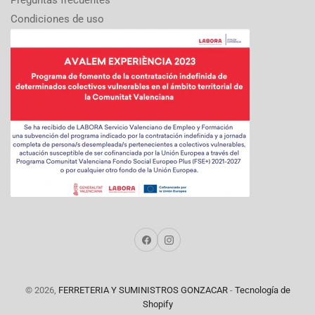
Preguntas frecuentes
Condiciones de uso
Facebook
Instagram
© 2026,
FERRETERIA Y SUMINISTROS GONZACAR
-
Tecnología de
Shopify