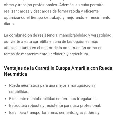
obras y trabajos profesionales. Además, su cuba permite
realizar cargas y descargas de forma rápida y eficiente,
optimizando el tiempo de trabajo y mejorando el rendimiento
diario.
La combinación de resistencia, maniobrabilidad y versatilidad
convierte a esta carretilla en una de las opciones más
utilizadas tanto en el sector de la construcción como en
tareas de mantenimiento, jardinería y agricultura.
Ventajas de la Carretilla Europa Amarilla con Rueda
Neumática
Rueda neumática para una mejor amortiguación y
estabilidad.
Excelente maniobrabilidad en terrenos irregulares.
Estructura robusta y resistente para uso profesional.
Ideal para transportar arena, cemento, grava, tierra y