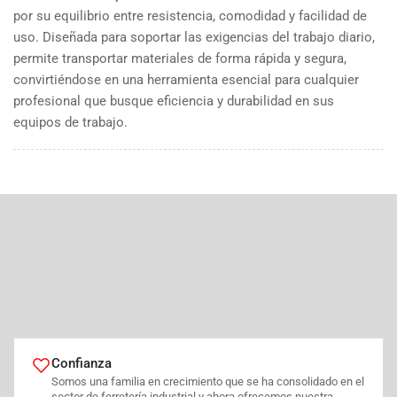
por su equilibrio entre resistencia, comodidad y facilidad de
uso. Diseñada para soportar las exigencias del trabajo diario,
permite transportar materiales de forma rápida y segura,
convirtiéndose en una herramienta esencial para cualquier
profesional que busque eficiencia y durabilidad en sus
equipos de trabajo.
Confianza
Somos una familia en crecimiento que se ha consolidado en el
sector de ferretería industrial y ahora ofrecemos nuestra