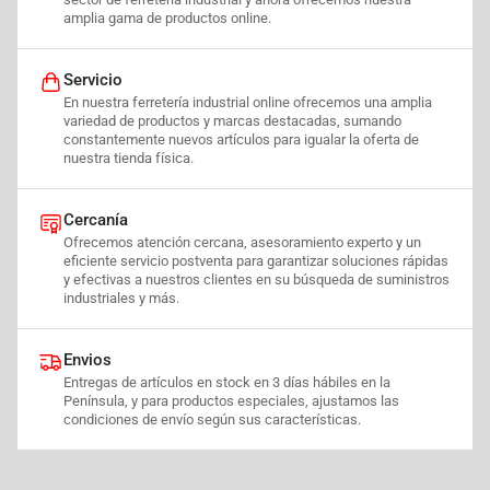
amplia gama de productos online.
Servicio
En nuestra ferretería industrial online ofrecemos una amplia
variedad de productos y marcas destacadas, sumando
constantemente nuevos artículos para igualar la oferta de
nuestra tienda física.
Cercanía
Ofrecemos atención cercana, asesoramiento experto y un
eficiente servicio postventa para garantizar soluciones rápidas
y efectivas a nuestros clientes en su búsqueda de suministros
industriales y más.
Envios
Entregas de artículos en stock en 3 días hábiles en la
Península, y para productos especiales, ajustamos las
condiciones de envío según sus características.