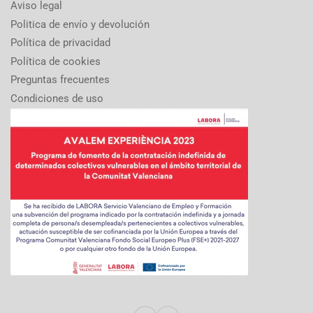
Aviso legal
Politica de envío y devolución
Política de privacidad
Política de cookies
Preguntas frecuentes
Condiciones de uso