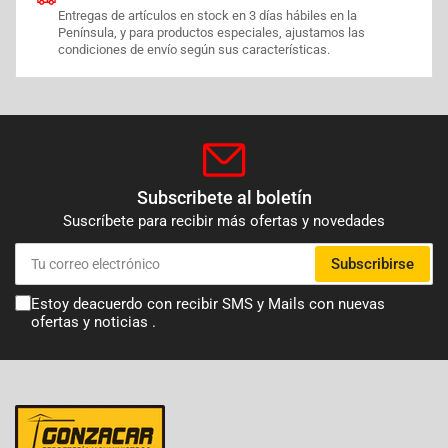
Entregas de artículos en stock en 3 días hábiles en la
Península, y para productos especiales, ajustamos las
condiciones de envío según sus características.
Subscribete al boletín
Suscríbete para recibir más ofertas y novedades
Tu
Subscribirse
correo
electrónico
Estoy deacuerdo con recibir SMS y Mails con nuevas
ofertas y noticias .