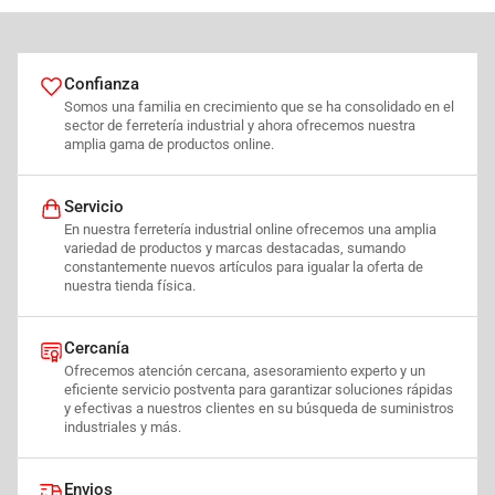
Confianza
Somos una familia en crecimiento que se ha consolidado en el
sector de ferretería industrial y ahora ofrecemos nuestra
amplia gama de productos online.
Servicio
En nuestra ferretería industrial online ofrecemos una amplia
variedad de productos y marcas destacadas, sumando
constantemente nuevos artículos para igualar la oferta de
nuestra tienda física.
Cercanía
Ofrecemos atención cercana, asesoramiento experto y un
eficiente servicio postventa para garantizar soluciones rápidas
y efectivas a nuestros clientes en su búsqueda de suministros
industriales y más.
Envios