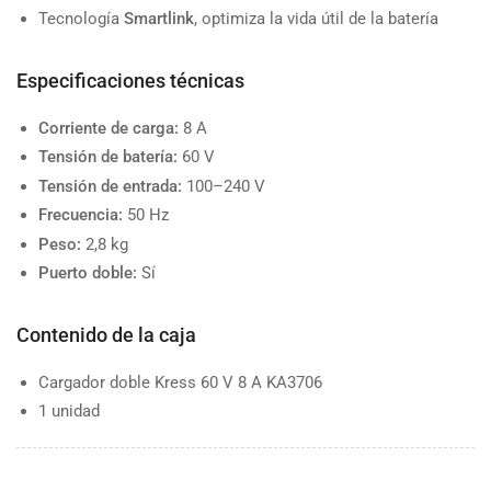
Tecnología
Smartlink
, optimiza la vida útil de la batería
Especificaciones técnicas
Corriente de carga:
8 A
Tensión de batería:
60 V
Tensión de entrada:
100–240 V
Frecuencia:
50 Hz
Peso:
2,8 kg
Puerto doble:
Sí
Contenido de la caja
Cargador doble Kress 60 V 8 A KA3706
1 unidad