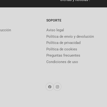
SOPORTE
rucción
Aviso legal
Politica de envío y devolución
Política de privacidad
Política de cookies
Preguntas frecuentes
Condiciones de uso
Facebook
Instagram