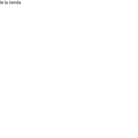
de la tienda