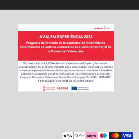
Modalidades