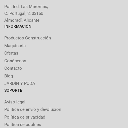
Pol. Ind. Las Maromas,
C. Portugal, 2, 03160
Almoradí, Alicante
INFORMACIÓN
Productos Construcción
Maquinaria
Ofertas
Conócenos
Contacto
Blog
JARDÍN Y PODA
SOPORTE
Aviso legal
Politica de envío y devolución
Política de privacidad
Política de cookies