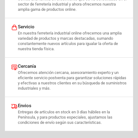
sector de ferretería industrial y ahora ofrecemos nuestra
amplia gama de productos online.
Servicio
En nuestra ferretería industrial online ofrecemos una amplia
variedad de productos y marcas destacadas, sumando
constantemente nuevos artículos para igualar la oferta de
nuestra tienda física.
Cercanía
Ofrecemos atención cercana, asesoramiento experto y un
eficiente servicio postventa para garantizar soluciones rápidas
y efectivas a nuestros clientes en su búsqueda de suministros
industriales y más.
Envios
Entregas de artículos en stock en 3 días hábiles en la
Península, y para productos especiales, ajustamos las
condiciones de envío según sus características.