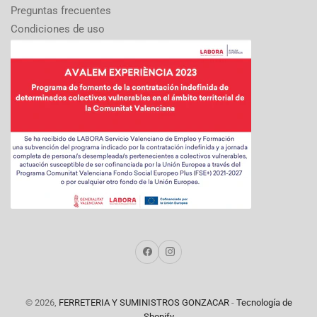
Preguntas frecuentes
Condiciones de uso
Facebook
Instagram
© 2026,
FERRETERIA Y SUMINISTROS GONZACAR
-
Tecnología de
Shopify