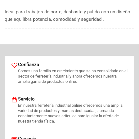
Ideal para trabajos de corte, desbaste y pulido con un diseño
que equilibra
potencia, comodidad y seguridad
.
Confianza
Somos una familia en crecimiento que se ha consolidado en el
sector de ferretería industrial y ahora ofrecemos nuestra
amplia gama de productos online.
Servicio
En nuestra ferretería industrial online ofrecemos una amplia
variedad de productos y marcas destacadas, sumando
constantemente nuevos artículos para igualar la oferta de
nuestra tienda física.
Cercanía