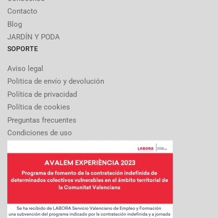
Contacto
Blog
JARDÍN Y PODA
SOPORTE
Aviso legal
Politica de envío y devolución
Política de privacidad
Política de cookies
Preguntas frecuentes
Condiciones de uso