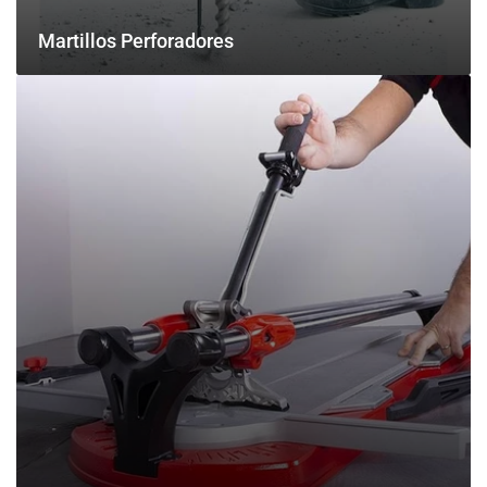
Martillos Perforadores
Herramienta
manual