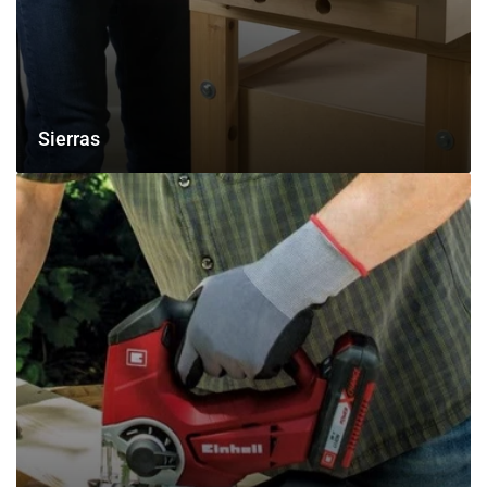
Sierras
Bricolaje