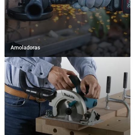
Amoladoras
Sierras