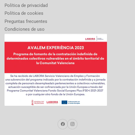
Política de privacidad
Política de cookies
Preguntas frecuentes
Condiciones de uso
Facebook
Instagram