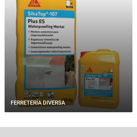
FERRETERÍA DIVERSA