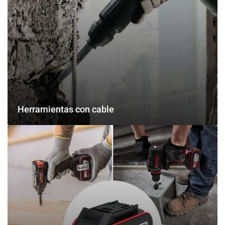
Herramientas con cable
Herramientas
a
batería