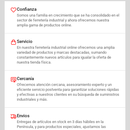
Confianza
Somos una familia en crecimiento que se ha consolidado en el
sector de ferretería industrial y ahora ofrecemos nuestra
amplia gama de productos online.
Servicio
En nuestra ferretería industrial online ofrecemos una amplia
variedad de productos y marcas destacadas, sumando
constantemente nuevos artículos para igualar la oferta de
nuestra tienda física.
Cercanía
Ofrecemos atención cercana, asesoramiento experto y un
eficiente servicio postventa para garantizar soluciones rápidas
y efectivas a nuestros clientes en su búsqueda de suministros
industriales y más.
Envios
Entregas de artículos en stock en 3 días hábiles en la
Península, y para productos especiales, ajustamos las