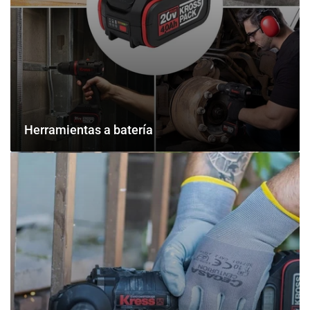
Herramientas a batería
Amoladoras