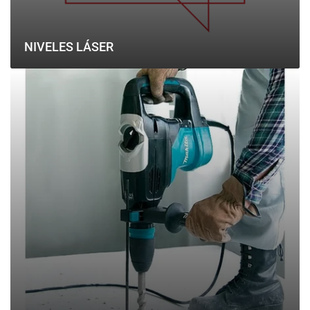
NIVELES LÁSER
Martillos
Perforadores