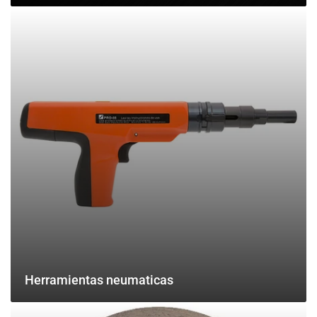
Herramientas
neumaticas
Herramientas neumaticas
Accesorios