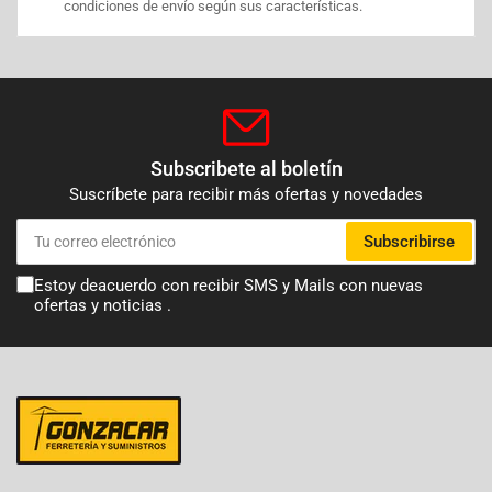
condiciones de envío según sus características.
Subscribete al boletín
Suscríbete para recibir más ofertas y novedades
Tu
Subscribirse
correo
electrónico
Estoy deacuerdo con recibir SMS y Mails con nuevas
ofertas y noticias .